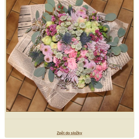
Zpět do složky