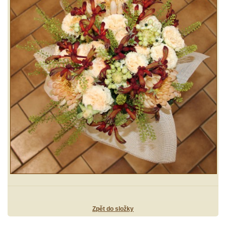
Zpět do složky