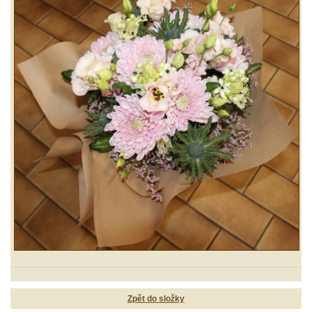
Zpět do složky