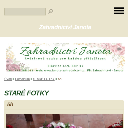
Zahradnictví Janota
Úvod
»
Fotoalbum
»
STARÉ FOTKY
»
5h
STARÉ FOTKY
5h