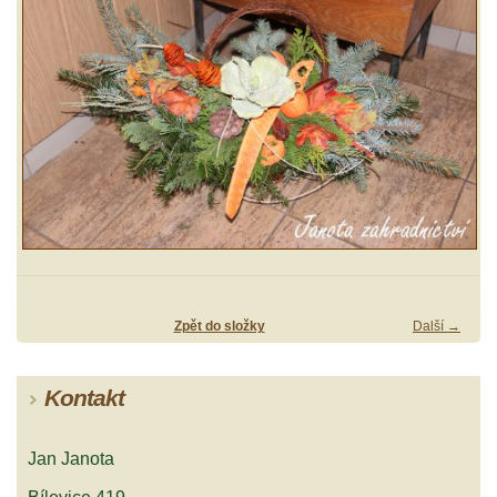
Zpět do složky
Další →
Kontakt
Jan Janota