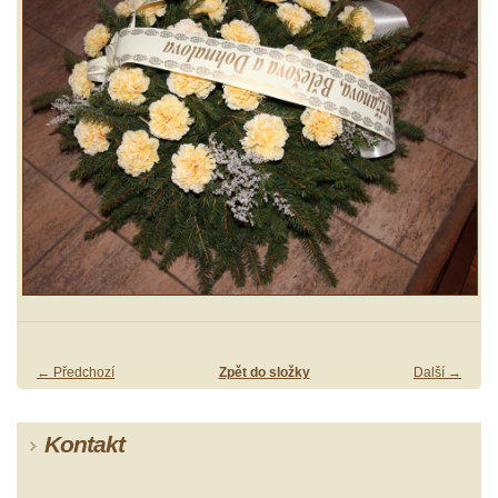
← Předchozí
Zpět do složky
Další →
Kontakt