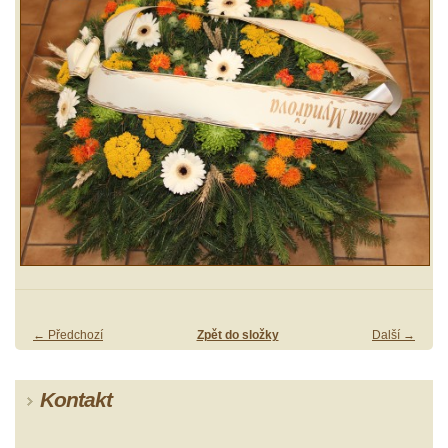
← Předchozí
Zpět do složky
Další →
Kontakt