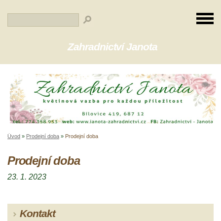
Zahradnictví Janota
Úvod
»
Prodejní doba
»
Prodejní doba
Prodejní doba
23. 1. 2023
Kontakt